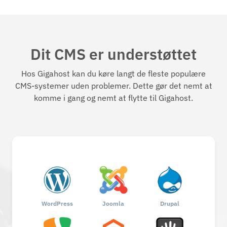
Dit CMS er understøttet
Hos Gigahost kan du køre langt de fleste populære
CMS-systemer uden problemer. Dette gør det nemt at
komme i gang og nemt at flytte til Gigahost.
WordPress
Joomla
Drupal