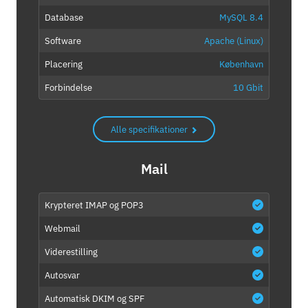
Database
MySQL 8.4
Software
Apache (Linux)
Placering
København
Forbindelse
10 Gbit
Alle specifikationer
Mail
Krypteret IMAP og POP3
Webmail
Viderestilling
Autosvar
Automatisk DKIM og SPF