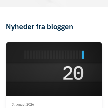
Nyheder fra bloggen
3. august 2026