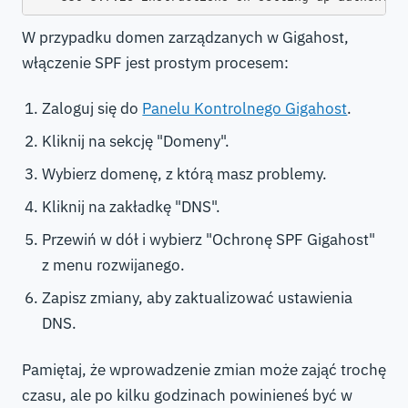
W przypadku domen zarządzanych w Gigahost,
włączenie SPF jest prostym procesem:
Zaloguj się do
Panelu Kontrolnego Gigahost
.
Kliknij na sekcję "Domeny".
Wybierz domenę, z którą masz problemy.
Kliknij na zakładkę "DNS".
Przewiń w dół i wybierz "Ochronę SPF Gigahost"
z menu rozwijanego.
Zapisz zmiany, aby zaktualizować ustawienia
DNS.
Pamiętaj, że wprowadzenie zmian może zająć trochę
czasu, ale po kilku godzinach powinieneś być w