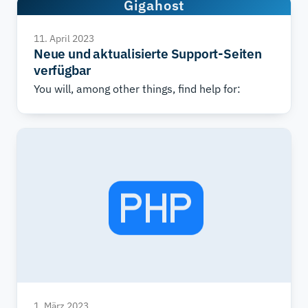
Gigahost
werden.
11. April 2023
Neue und aktualisierte Support-Seiten
verfügbar
You will, among other things, find help for:
1. März 2023