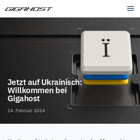
Tog
navi
Jetzt auf Ukrainisch:
Willkommen bei
Gigahost
24. Februar 2024