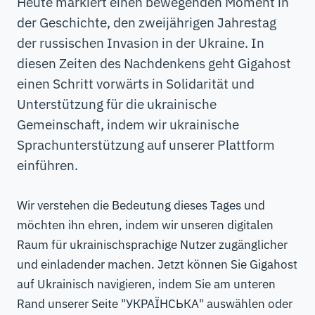
Heute markiert einen bewegenden Moment in
der Geschichte, den zweijährigen Jahrestag
der russischen Invasion in der Ukraine. In
diesen Zeiten des Nachdenkens geht Gigahost
einen Schritt vorwärts in Solidarität und
Unterstützung für die ukrainische
Gemeinschaft, indem wir ukrainische
Sprachunterstützung auf unserer Plattform
einführen.
Wir verstehen die Bedeutung dieses Tages und
möchten ihn ehren, indem wir unseren digitalen
Raum für ukrainischsprachige Nutzer zugänglicher
und einladender machen. Jetzt können Sie Gigahost
auf Ukrainisch navigieren, indem Sie am unteren
Rand unserer Seite "УКРАЇНСЬКА" auswählen oder