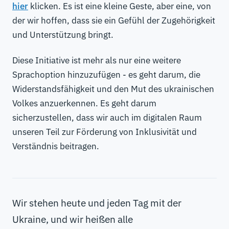
hier
klicken. Es ist eine kleine Geste, aber eine, von
der wir hoffen, dass sie ein Gefühl der Zugehörigkeit
und Unterstützung bringt.
Diese Initiative ist mehr als nur eine weitere
Sprachoption hinzuzufügen - es geht darum, die
Widerstandsfähigkeit und den Mut des ukrainischen
Volkes anzuerkennen. Es geht darum
sicherzustellen, dass wir auch im digitalen Raum
unseren Teil zur Förderung von Inklusivität und
Verständnis beitragen.
Wir stehen heute und jeden Tag mit der
Ukraine, und wir heißen alle